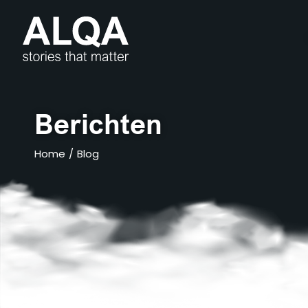
Berichten
Home
/
Blog