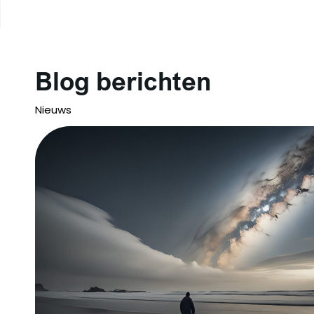
Blog berichten
Nieuws