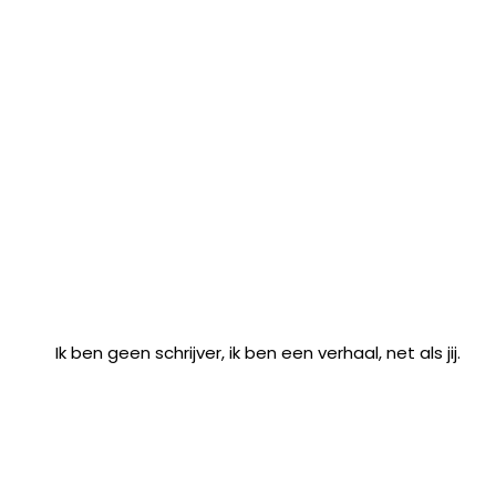
Ik ben geen schrijver, ik ben een verhaal, net als jij.