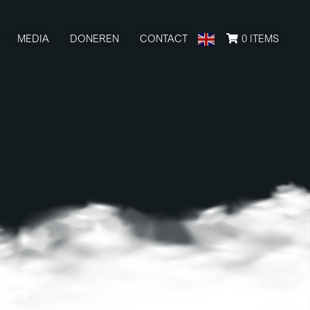
MEDIA
DONEREN
CONTACT
0 ITEMS