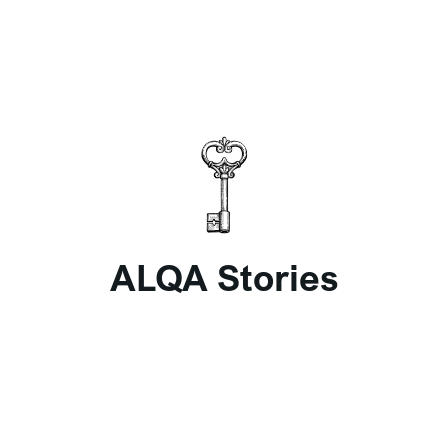
ALQA Stories