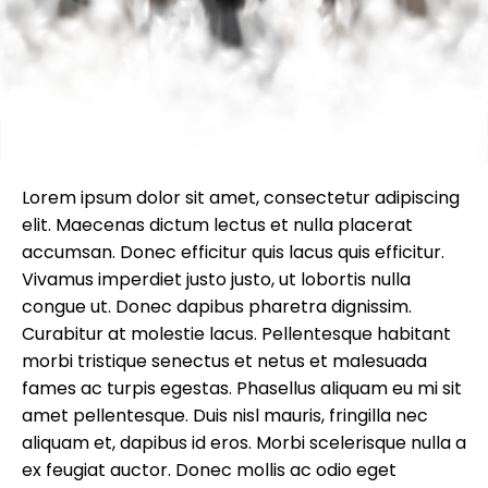
Lorem ipsum dolor sit amet, consectetur adipiscing
elit. Maecenas dictum lectus et nulla placerat
accumsan. Donec efficitur quis lacus quis efficitur.
Vivamus imperdiet justo justo, ut lobortis nulla
congue ut. Donec dapibus pharetra dignissim.
Curabitur at molestie lacus. Pellentesque habitant
morbi tristique senectus et netus et malesuada
fames ac turpis egestas. Phasellus aliquam eu mi sit
amet pellentesque. Duis nisl mauris, fringilla nec
aliquam et, dapibus id eros. Morbi scelerisque nulla a
ex feugiat auctor. Donec mollis ac odio eget