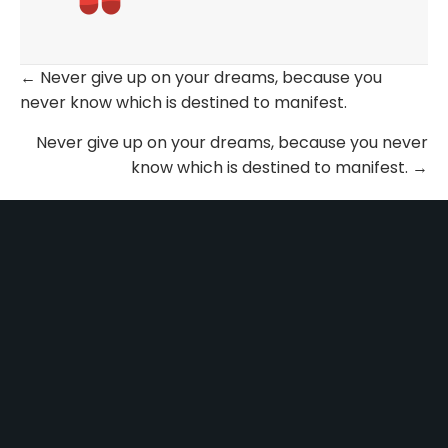
← Never give up on your dreams, because you
Posts
never know which is destined to manifest.
navigation
Never give up on your dreams, because you never
know which is destined to manifest. →