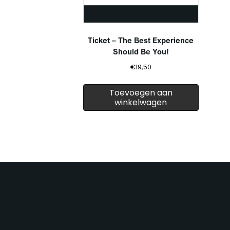
Ticket – The Best Experience
Should Be You!
€
19,50
Toevoegen aan
winkelwagen