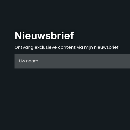
Nieuwsbrief
Ontvang exclusieve content via mijn nieuwsbrief.