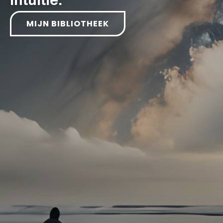
MIJN BIBLIOTHEEK