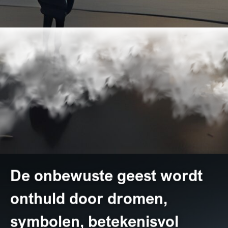
De onbewuste geest wordt
onthuld door dromen,
symbolen, betekenisvol