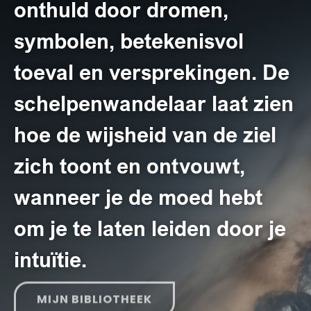
onthuld door dromen,
symbolen, betekenisvol
toeval en versprekingen. De
schelpenwandelaar laat zien
hoe de wijsheid van de ziel
zich toont en ontvouwt,
wanneer je de moed hebt
om je te laten leiden door je
intuïtie.
MIJN BIBLIOTHEEK