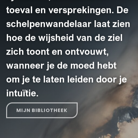
toeval en versprekingen. De
schelpenwandelaar laat zien
hoe de wijsheid van de ziel
zich toont en ontvouwt,
wanneer je de moed hebt
om je te laten leiden door je
intuïtie.
MIJN BIBLIOTHEEK