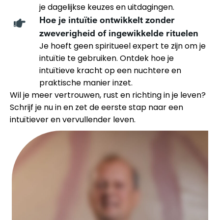
je dagelijkse keuzes en uitdagingen.
Hoe je intuïtie ontwikkelt zonder
zweverigheid of ingewikkelde rituelen
Je hoeft geen spiritueel expert te zijn om je
intuïtie te gebruiken. Ontdek hoe je
intuïtieve kracht op een nuchtere en
praktische manier inzet.
Wil je meer vertrouwen, rust en richting in je leven?
Schrijf je nu in en zet de eerste stap naar een
intuïtiever en vervullender leven.