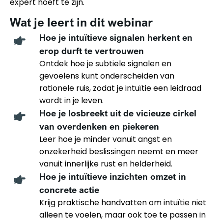
expert hoeft te zijn.
Wat je leert in dit webinar
Hoe je intuïtieve signalen herkent en
erop durft te vertrouwen
Ontdek hoe je subtiele signalen en
gevoelens kunt onderscheiden van
rationele ruis, zodat je intuïtie een leidraad
wordt in je leven.
Hoe je losbreekt uit de vicieuze cirkel
van overdenken en piekeren
Leer hoe je minder vanuit angst en
onzekerheid beslissingen neemt en meer
vanuit innerlijke rust en helderheid.
Hoe je intuïtieve inzichten omzet in
concrete actie
Krijg praktische handvatten om intuïtie niet
alleen te voelen, maar ook toe te passen in