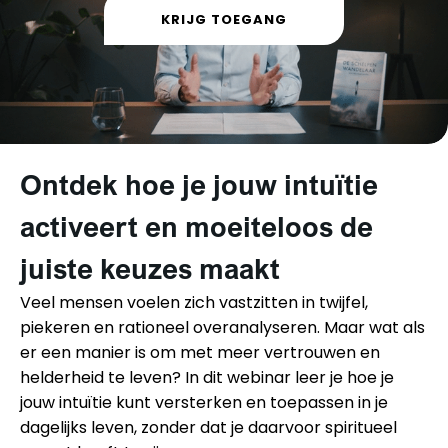
KRIJG TOEGANG
Ontdek hoe je jouw intuïtie
activeert en moeiteloos de
juiste keuzes maakt
Veel mensen voelen zich vastzitten in twijfel,
piekeren en rationeel overanalyseren. Maar wat als
er een manier is om met meer vertrouwen en
helderheid te leven? In dit webinar leer je hoe je
jouw intuïtie kunt versterken en toepassen in je
dagelijks leven, zonder dat je daarvoor spiritueel