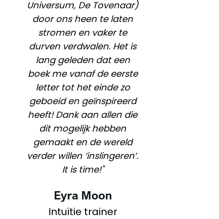
Universum, De Tovenaar)
door ons heen te laten
stromen en vaker te
durven verdwalen. Het is
lang geleden dat een
boek me vanaf de eerste
letter tot het einde zo
geboeid en geïnspireerd
heeft! Dank aan allen die
dit mogelijk hebben
gemaakt en de wereld
verder willen ‘inslingeren’.
It is time!"
Eyra Moon
Intuïtie trainer